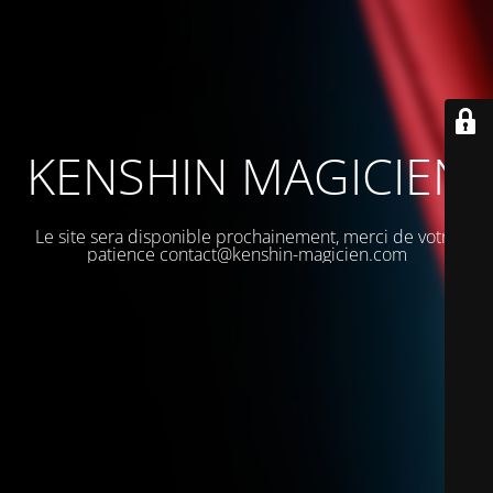
KENSHIN MAGICIEN
Le site sera disponible prochainement, merci de votre
patience contact@kenshin-magicien.com