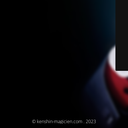
© kenshin-magicien.com . 2023