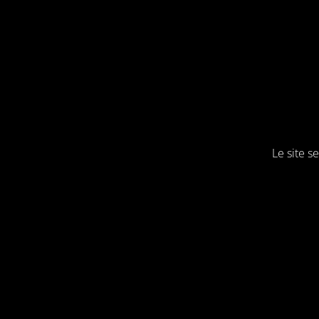
Le site 