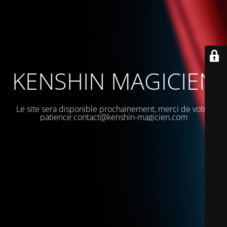
KENSHIN MAGICIEN
Le site sera disponible prochainement, merci de votre
patience contact@kenshin-magicien.com