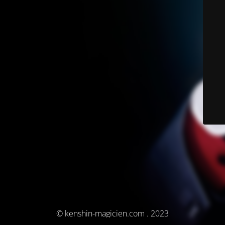
© kenshin-magicien.com . 2023