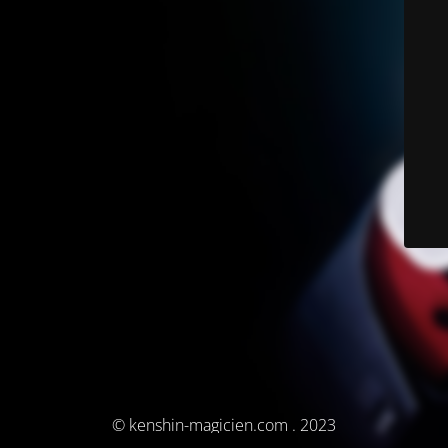
© kenshin-magicien.com . 2023