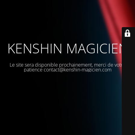
KENSHIN MAGICIEN
Le site sera disponible prochainement, merci de votre
patience contact@kenshin-magicien.com