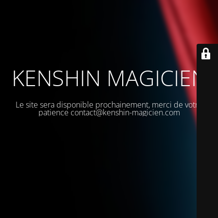
KENSHIN MAGICIEN
Le site sera disponible prochainement, merci de votre
patience contact@kenshin-magicien.com