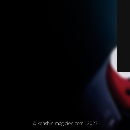
© kenshin-magicien.com . 2023